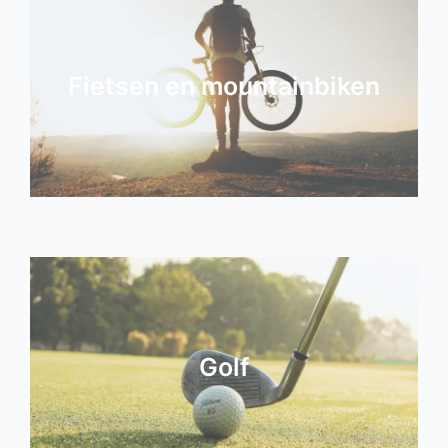
Fietsen en mountainbiken
Golf