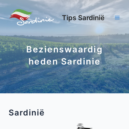
Tips Sardinië
Bezienswaardig
heden Sardinie
Sardinië