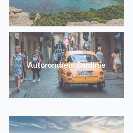
Autorondreis Sardinie