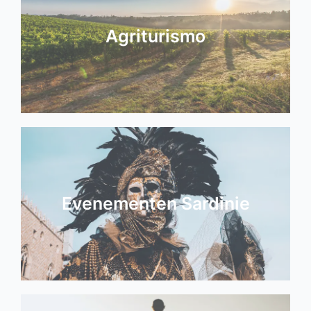
Agriturismo
Evenementen Sardinie