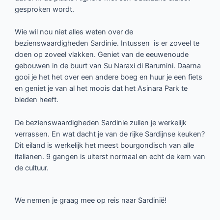
gesproken wordt.
Wie wil nou niet alles weten over de
bezienswaardigheden Sardinie. Intussen is er zoveel te
doen op zoveel vlakken. Geniet van de eeuwenoude
gebouwen in de buurt van Su Naraxi di Barumini. Daarna
gooi je het het over een andere boeg en huur je een fiets
en geniet je van al het moois dat het Asinara Park te
bieden heeft.
De bezienswaardigheden Sardinie zullen je werkelijk
verrassen. En wat dacht je van de rijke Sardijnse keuken?
Dit eiland is werkelijk het meest bourgondisch van alle
italianen. 9 gangen is uiterst normaal en echt de kern van
de cultuur.
We nemen je graag mee op reis naar Sardinië!