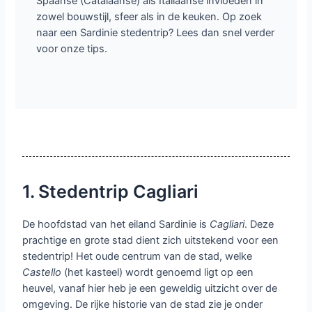
Spaanse (Catalaanse) als Italiaanse invloeden in
zowel bouwstijl, sfeer als in de keuken. Op zoek
naar een Sardinie stedentrip? Lees dan snel verder
voor onze tips.
1. Stedentrip Cagliari
De hoofdstad van het eiland Sardinie is
Cagliari
. Deze
prachtige en grote stad dient zich uitstekend voor een
stedentrip! Het oude centrum van de stad, welke
Castello
(het kasteel) wordt genoemd ligt op een
heuvel, vanaf hier heb je een geweldig uitzicht over de
omgeving. De rijke historie van de stad zie je onder