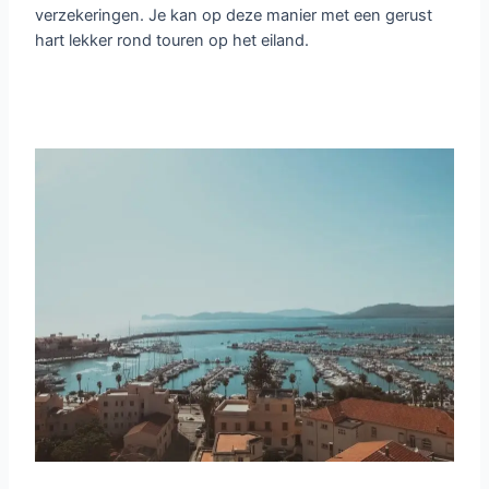
verzekeringen. Je kan op deze manier met een gerust
hart lekker rond touren op het eiland.