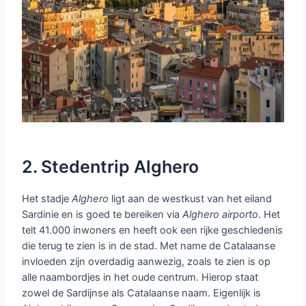
2. Stedentrip Alghero
Het stadje
Alghero
ligt aan de westkust van het eiland
Sardinie en is goed te bereiken via
Alghero
airporto
. Het
telt 41.000 inwoners en heeft ook een rijke geschiedenis
die terug te zien is in de stad. Met name de Catalaanse
invloeden zijn overdadig aanwezig, zoals te zien is op
alle naambordjes in het oude centrum. Hierop staat
zowel de Sardijnse als Catalaanse naam. Eigenlijk is