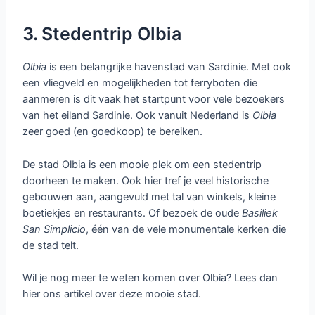
3. Stedentrip Olbia
Olbia
is een belangrijke havenstad van Sardinie. Met ook
een vliegveld en mogelijkheden tot ferryboten die
aanmeren is dit vaak het startpunt voor vele bezoekers
van het eiland Sardinie. Ook vanuit Nederland is
Olbia
zeer goed (en goedkoop) te bereiken.
De stad Olbia is een mooie plek om een stedentrip
doorheen te maken. Ook hier tref je veel historische
gebouwen aan, aangevuld met tal van winkels, kleine
boetiekjes en restaurants. Of bezoek de oude
Basiliek
San
Simplicio
, één van de vele monumentale kerken die
de stad telt.
Wil je nog meer te weten komen over Olbia? Lees dan
hier ons artikel over deze mooie stad.