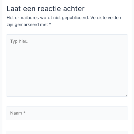
Laat een reactie achter
Het e-mailadres wordt niet gepubliceerd.
Vereiste velden
zijn gemarkeerd met
*