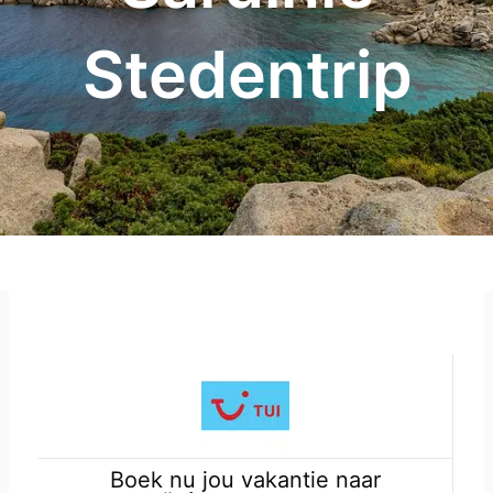
Stedentrip
Boek nu jou vakantie naar