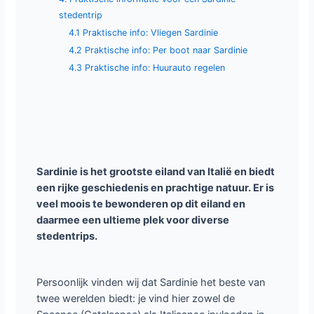
stedentrip
4.1 Praktische info: Vliegen Sardinie
4.2 Praktische info: Per boot naar Sardinie
4.3 Praktische info: Huurauto regelen
Sardinie is het grootste eiland van Italië en biedt
een rijke geschiedenis en prachtige natuur. Er is
veel moois te bewonderen op dit eiland en
daarmee een ultieme plek voor diverse
stedentrips.
Persoonlijk vinden wij dat Sardinie het beste van
twee werelden biedt: je vind hier zowel de