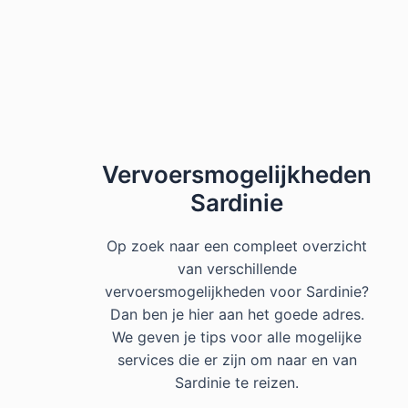
Vervoersmogelijkheden
Sardinie
Op zoek naar een compleet overzicht
van verschillende
vervoersmogelijkheden voor Sardinie?
Dan ben je hier aan het goede adres.
We geven je tips voor alle mogelijke
services die er zijn om naar en van
Sardinie te reizen.