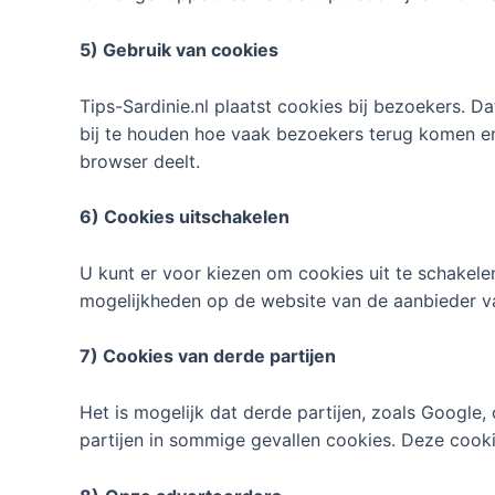
5) Gebruik van cookies
Tips-Sardinie.nl plaatst cookies bij bezoekers.
bij te houden hoe vaak bezoekers terug komen e
browser deelt.
6) Cookies uitschakelen
U kunt er voor kiezen om cookies uit te schakel
mogelijkheden op de website van de aanbieder v
7) Cookies van derde partijen
Het is mogelijk dat derde partijen, zoals Google
partijen in sommige gevallen cookies. Deze cookie