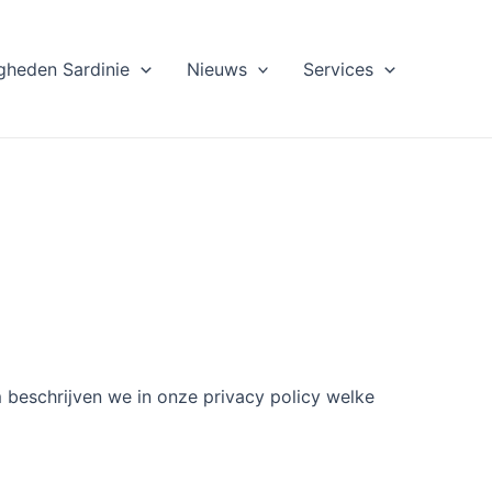
gheden Sardinie
Nieuws
Services
 beschrijven we in onze privacy policy welke