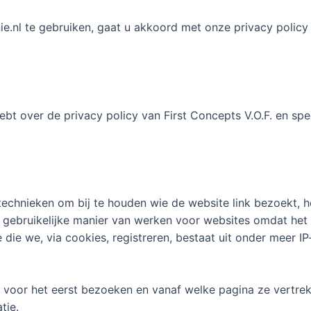
ie.nl te gebruiken, gaat u akkoord met onze privacy policy
ebt over de privacy policy van First Concepts V.O.F. en spe
 technieken om bij te houden wie de website link bezoekt,
gebruikelijke manier van werken voor websites omdat het i
e die we, via cookies, registreren, bestaat uit onder meer 
voor het eerst bezoeken en vanaf welke pagina ze vertrek
tie.