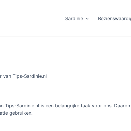
Sardinie
Bezienswaardi
r van Tips-Sardinie.nl
Tips-Sardinie.nl is een belangrijke taak voor ons. Daarom
tie gebruiken.