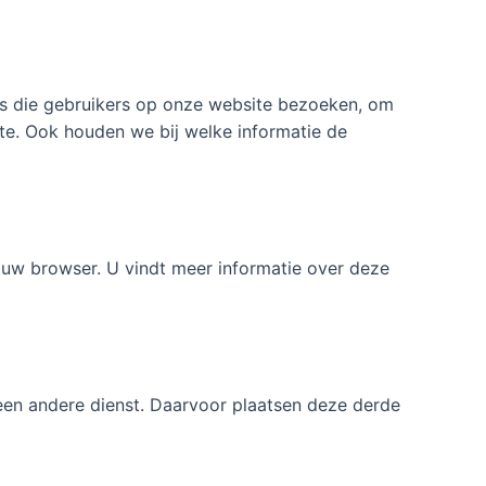
™s die gebruikers op onze website bezoeken, om
e. Ook houden we bij welke informatie de
 uw browser. U vindt meer informatie over deze
 een andere dienst. Daarvoor plaatsen deze derde