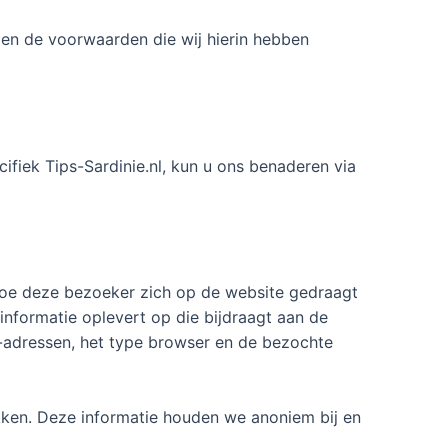
 en de voorwaarden die wij hierin hebben
cifiek Tips-Sardinie.nl, kun u ons benaderen via
 hoe deze bezoeker zich op de website gedraagt
nformatie oplevert op die bijdraagt aan de
IP-adressen, het type browser en de bezochte
ken. Deze informatie houden we anoniem bij en