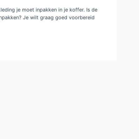
eding je moet inpakken in je koffer. Is de
inpakken? Je wilt graag goed voorbereid