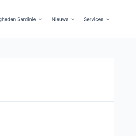
gheden Sardinie
Nieuws
Services